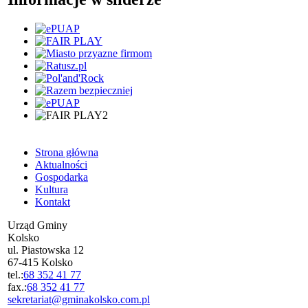
Strona główna
Aktualności
Gospodarka
Kultura
Kontakt
Urząd Gminy
Kolsko
ul. Piastowska 12
67-415 Kolsko
tel.:
68 352 41 77
fax.:
68 352 41 77
sekretariat@gminakolsko.com.pl