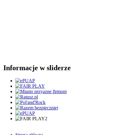
Informacje w sliderze
Strona główna