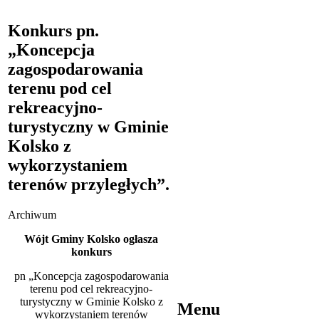
Konkurs pn.
„Koncepcja
zagospodarowania
terenu pod cel
rekreacyjno-
turystyczny w Gminie
Kolsko z
wykorzystaniem
terenów przyległych”.
Archiwum
Wójt Gminy Kolsko ogłasza
konkurs
pn „Koncepcja zagospodarowania
terenu pod cel rekreacyjno-
turystyczny w Gminie Kolsko z
Menu
wykorzystaniem terenów