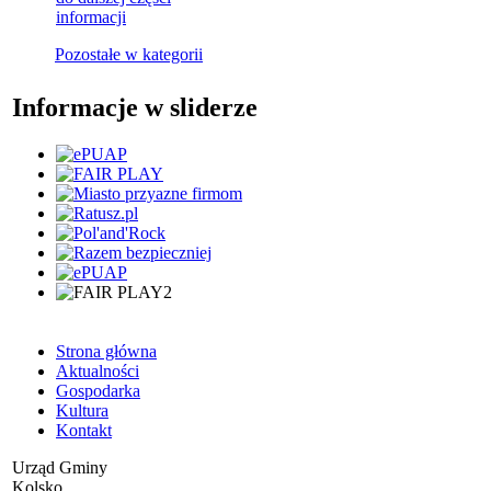
informacji
Pozostałe w kategorii
Informacje w sliderze
Strona główna
Aktualności
Gospodarka
Kultura
Kontakt
Urząd Gminy
Kolsko