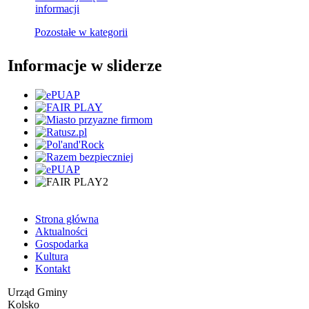
informacji
Pozostałe w kategorii
Informacje w sliderze
Strona główna
Aktualności
Gospodarka
Kultura
Kontakt
Urząd Gminy
Kolsko