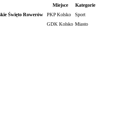
Miejsce
Kategorie
kie Święto Rowerów
PKP Kolsko
Sport
GDK Kolsko
Miasto