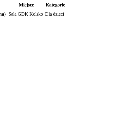
Miejsce
Kategorie
na)
Sala GDK Kolsko
Dla dzieci