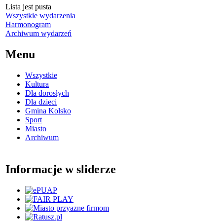
Lista jest pusta
Wszystkie wydarzenia
Harmonogram
Archiwum wydarzeń
Menu
Wszystkie
Kultura
Dla dorosłych
Dla dzieci
Gmina Kolsko
Sport
Miasto
Archiwum
Informacje w sliderze