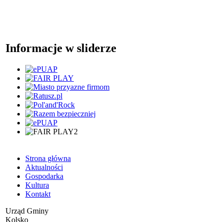
Informacje w sliderze
Strona główna
Aktualności
Gospodarka
Kultura
Kontakt
Urząd Gminy
Kolsko