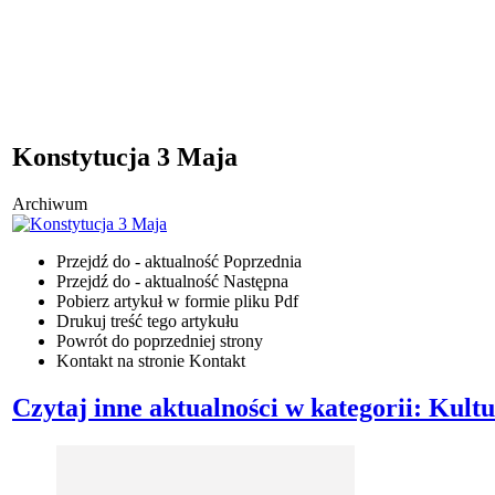
Konstytucja 3 Maja
Archiwum
Przejdź do - aktualność
Poprzednia
Przejdź do - aktualność
Następna
Pobierz artykuł w formie pliku
Pdf
Drukuj
treść tego artykułu
Powrót
do poprzedniej strony
Kontakt
na stronie Kontakt
Czytaj inne aktualności w kategorii: Kult