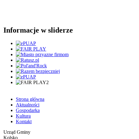
Informacje w sliderze
Strona główna
Aktualności
Gospodarka
Kultura
Kontakt
Urząd Gminy
Kolsko