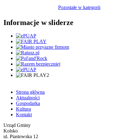
Pozostałe w kategorii
Informacje w sliderze
Strona główna
Aktualności
Gospodarka
Kultura
Kontakt
Urząd Gminy
Kolsko
ul. Piastowska 12