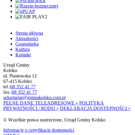
Strona główna
Aktualności
Gospodarka
Kultura
Kontakt
Urząd Gminy
Kolsko
ul. Piastowska 12
67-415 Kolsko
tel.:
68 352 41 77
fax.:
68 352 41 77
sekretariat@gminakolsko.com.pl
PEŁNE DANE TELEADRESOWE »
POLITYKA
PRYWATNOŚCI / RODO »
DEKLARACJA DOSTĘPNOŚCI »
© Wszelkie prawa zastrzeżone, Urząd Gminy Kolsko
Informacje o certyfikacie dostępności