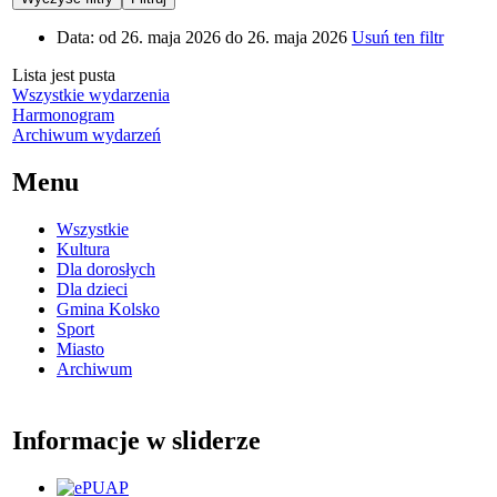
Data:
od 26. maja 2026 do 26. maja 2026
Usuń ten filtr
Lista jest pusta
Wszystkie wydarzenia
Harmonogram
Archiwum wydarzeń
Menu
Wszystkie
Kultura
Dla dorosłych
Dla dzieci
Gmina Kolsko
Sport
Miasto
Archiwum
Informacje w sliderze