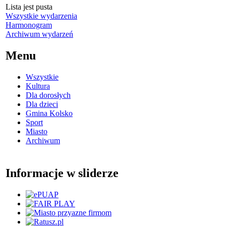
Lista jest pusta
Wszystkie wydarzenia
Harmonogram
Archiwum wydarzeń
Menu
Wszystkie
Kultura
Dla dorosłych
Dla dzieci
Gmina Kolsko
Sport
Miasto
Archiwum
Informacje w sliderze