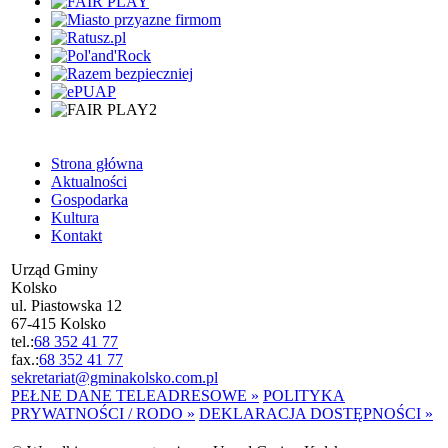
Strona główna
Aktualności
Gospodarka
Kultura
Kontakt
Urząd Gminy
Kolsko
ul. Piastowska 12
67-415 Kolsko
tel.:
68 352 41 77
fax.:
68 352 41 77
sekretariat@gminakolsko.com.pl
PEŁNE DANE TELEADRESOWE »
POLITYKA
PRYWATNOŚCI / RODO »
DEKLARACJA DOSTĘPNOŚCI »