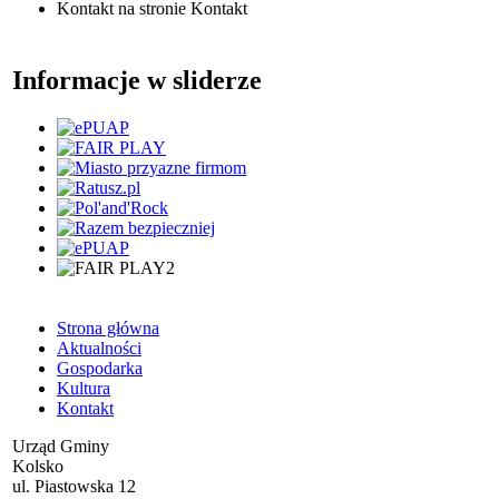
Kontakt
na stronie Kontakt
Informacje w sliderze
Strona główna
Aktualności
Gospodarka
Kultura
Kontakt
Urząd Gminy
Kolsko
ul. Piastowska 12