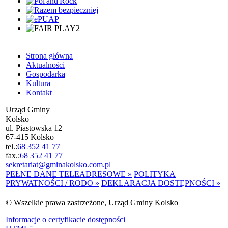
Strona główna
Aktualności
Gospodarka
Kultura
Kontakt
Urząd Gminy
Kolsko
ul. Piastowska 12
67-415 Kolsko
tel.:
68 352 41 77
fax.:
68 352 41 77
sekretariat@gminakolsko.com.pl
PEŁNE DANE TELEADRESOWE »
POLITYKA
PRYWATNOŚCI / RODO »
DEKLARACJA DOSTĘPNOŚCI »
© Wszelkie prawa zastrzeżone, Urząd Gminy Kolsko
Informacje o certyfikacie dostępności