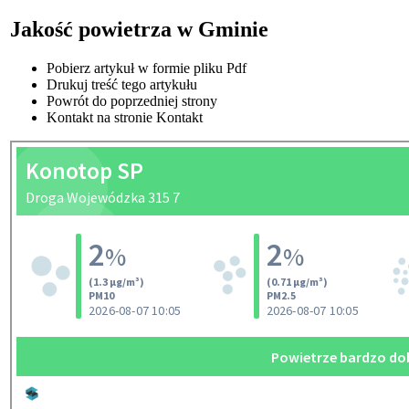
Jakość powietrza w Gminie
Pobierz artykuł w formie pliku
Pdf
Drukuj
treść tego artykułu
Powrót
do poprzedniej strony
Kontakt
na stronie Kontakt