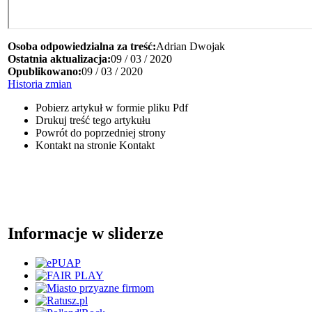
Osoba odpowiedzialna za treść:
Adrian Dwojak
Ostatnia aktualizacja:
09 / 03 / 2020
Opublikowano:
09 / 03 / 2020
Historia zmian
Pobierz artykuł w formie pliku
Pdf
Drukuj
treść tego artykułu
Powrót
do poprzedniej strony
Kontakt
na stronie Kontakt
Informacje w sliderze